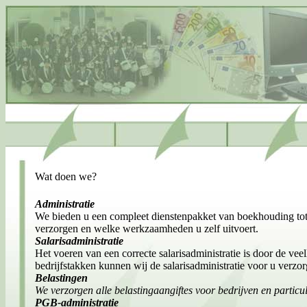
Wat doen we?
Administratie
We bieden u een compleet dienstenpakket van boekhouding tot 
verzorgen en welke werkzaamheden u zelf uitvoert.
Salarisadministratie
Het voeren van een correcte salarisadministratie is door de vee
bedrijfstakken kunnen wij de salarisadministratie voor u verzor
Belastingen
We verzorgen alle belastingaangiftes voor bedrijven en particuli
PGB-administratie