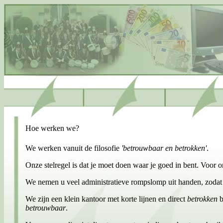
Hoe werken we?
We werken vanuit de filosofie
'betrouwbaar en betrokken'
.
Onze stelregel is dat je moet doen waar je goed in bent. Voor o
We nemen u veel administratieve rompslomp uit handen, zodat
We zijn een klein kantoor met korte lijnen en direct
betrokken
b
betrouwbaar
.